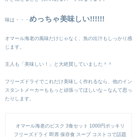
めっちゃ美味しい!!!!!!
味は・・・
オマール海老の風味だけじゃなく、魚の出汁もしっかり感
じます。
主人も「美味しい！」と大絶賛していました＾＾
フリーズドライでこれだけ美味しく作れるなら、他のイン
スタントメーカーももっと頑張ってほしいな～なんて思っ
たりします。
オマール海老のビスク 3食セット 1000円ポッキリ
フリーズドライ 即席 保存食 スープ コストコで話題