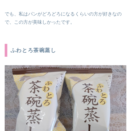
でも、私はパンがどろどろになるくらいの方が好きなの
で、この方が美味しかったです。
ふわとろ茶碗蒸し