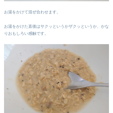
お湯をかけて混ぜ合わせます。
お湯をかけた直後はサクッというかザクッというか、かな
りおもしろい感触です。