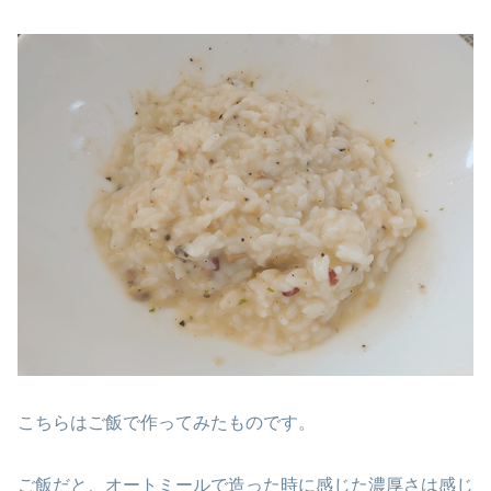
こちらはご飯で作ってみたものです。
ご飯だと、オートミールで造った時に感じた濃厚さは感じ