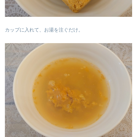
カップに入れて、お湯を注ぐだけ。