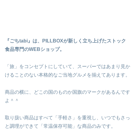
『ごちtabi』は、PILLBOXが新しく立ち上げたストック
食品専門のWEBショップ。
「旅」をコンセプトにしていて、スーパーではあまり見か
けることのない本格的なご当地グルメを揃えてあります。
商品の横に、どこの国のものか国旗のマークがあるんです
よ＾＾
取り扱い商品はすべて「手軽さ」を重視し、いつでもさっ
と調理ができて「常温保存可能」な商品のみです。