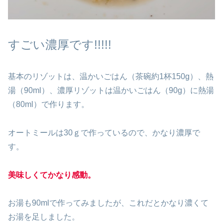
すごい濃厚です!!!!!
基本のリゾットは、温かいごはん（茶碗約1杯150g）、熱
湯（90ml）、濃厚リゾットは温かいごはん（90g）に熱湯
（80ml）で作ります。
オートミールは30ｇで作っているので、かなり濃厚で
す。
美味しくてかなり感動。
お湯も90mlで作ってみましたが、これだとかなり濃くて
お湯を足しました。