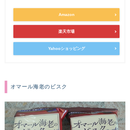
Amazon
楽天市場
Yahooショッピング
オマール海老のビスク