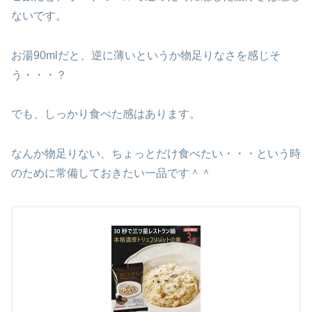
ないです。
お湯90mlだと、逆に薄いというか物足りなさを感じそ
う・・・？
でも、しっかり食べた感はあります。
なんか物足りない、ちょっとだけ食べたい・・・という時
のために常備しておきたい一品です＾＾