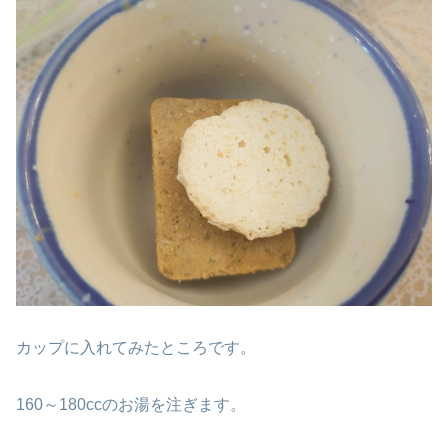
カップに入れてみたところです。
160～180ccのお湯を注ぎます。