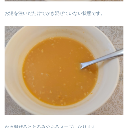
お湯を注いだだけでかき混ぜていない状態です。
かき混ぜるととろみのあるスープになります。