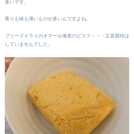
多いです。
香りも味も薄いものが多いんですよね。
フリーズドライのオマール海老のビスク・・・正直期待は
していませんでした。