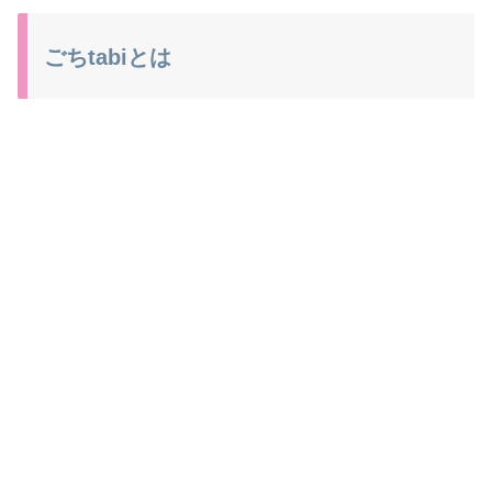
ごちtabiとは