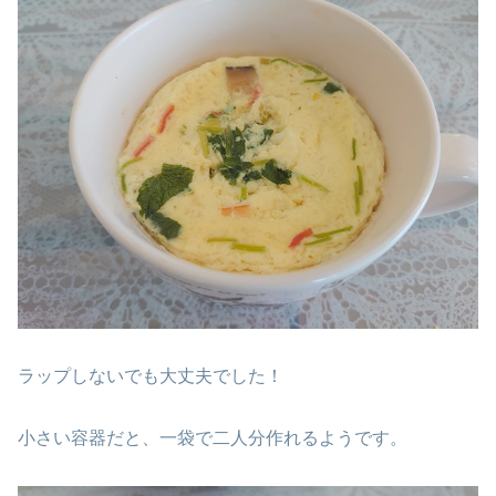
ラップしないでも大丈夫でした！
小さい容器だと、一袋で二人分作れるようです。