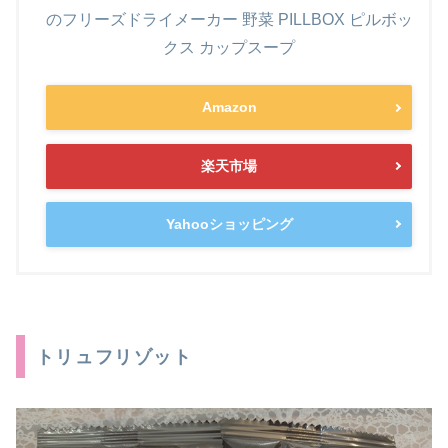
のフリーズドライメーカー 野菜 PILLBOX ピルボッ
クス カップスープ
Amazon
楽天市場
Yahooショッピング
トリュフリゾット