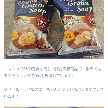
コストコで2800万食を売り上げた看板商品で、楽天でも
週間ランキングで5冠を獲得しています。
フリーズドライなのに、ちゃんとフランスパンまでついて
います！