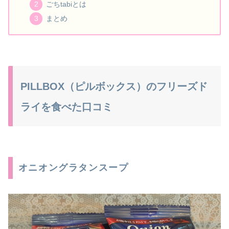
ごちtabiとは
まとめ
PILLBOX（ピルボックス）のフリーズド
ライを食べた口コミ
オニオングラタンスープ