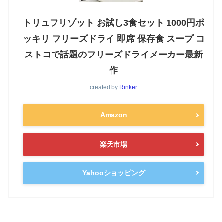
トリュフリゾット お試し3食セット 1000円ポ
ッキリ フリーズドライ 即席 保存食 スープ コ
ストコで話題のフリーズドライメーカー最新
作
created by
Rinker
Amazon
楽天市場
Yahooショッピング