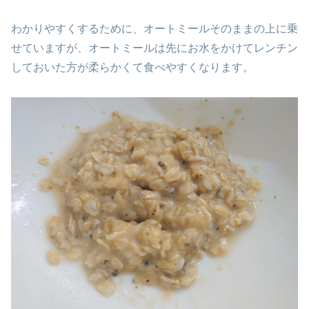
わかりやすくするために、オートミールそのままの上に乗
せていますが、オートミールは先にお水をかけてレンチン
しておいた方が柔らかくて食べやすくなります。