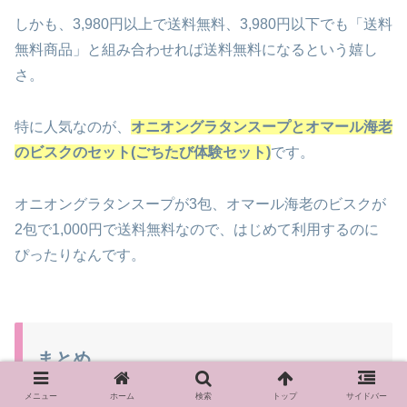
しかも、3,980円以上で送料無料、3,980円以下でも「送料
無料商品」と組み合わせれば送料無料になるという嬉し
さ。
特に人気なのが、
オニオングラタンスープとオマール海老
のビスクのセット(ごちたび体験セット)
です。
オニオングラタンスープが3包、オマール海老のビスクが
2包で1,000円で送料無料なので、はじめて利用するのに
ぴったりなんです。
まとめ
メニュー
ホーム
検索
トップ
サイドバー