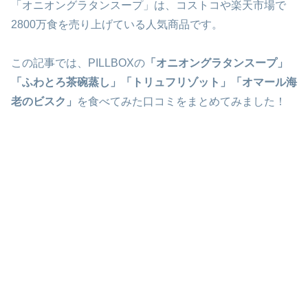
「オニオングラタンスープ」は、コストコや楽天市場で
2800万食を売り上げている人気商品です。
この記事では、PILLBOXの
「オニオングラタンスープ」
「ふわとろ茶碗蒸し」「トリュフリゾット」「オマール海
老のビスク」
を食べてみた口コミをまとめてみました！