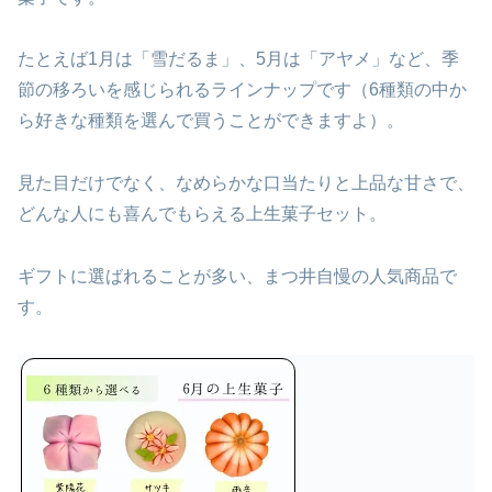
たとえば1月は「雪だるま」、5月は「アヤメ」など、季
節の移ろいを感じられるラインナップです（6種類の中か
ら好きな種類を選んで買うことができますよ）。
見た目だけでなく、なめらかな口当たりと上品な甘さで、
どんな人にも喜んでもらえる上生菓子セット。
ギフトに選ばれることが多い、まつ井自慢の人気商品で
す。