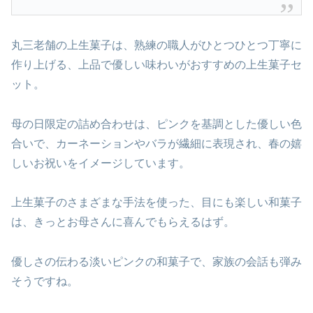
丸三老舗の上生菓子は、熟練の職人がひとつひとつ丁寧に
作り上げる、上品で優しい味わいがおすすめの上生菓子セ
ット。
母の日限定の詰め合わせは、ピンクを基調とした優しい色
合いで、カーネーションやバラが繊細に表現され、春の嬉
しいお祝いをイメージしています。
上生菓子のさまざまな手法を使った、目にも楽しい和菓子
は、きっとお母さんに喜んでもらえるはず。
優しさの伝わる淡いピンクの和菓子で、家族の会話も弾み
そうですね。