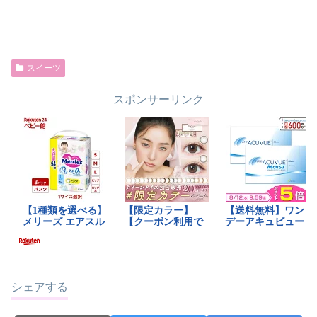
スイーツ
スポンサーリンク
シェアする