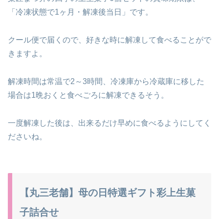
「冷凍状態で1ヶ月・解凍後当日」です。
クール便で届くので、好きな時に解凍して食べることがで
きますよ。
解凍時間は常温で2～3時間、冷凍庫から冷蔵庫に移した
場合は1晩おくと食べごろに解凍できるそう。
一度解凍した後は、出来るだけ早めに食べるようにしてく
ださいね。
【丸三老舗】母の日特選ギフト彩上生菓
子詰合せ