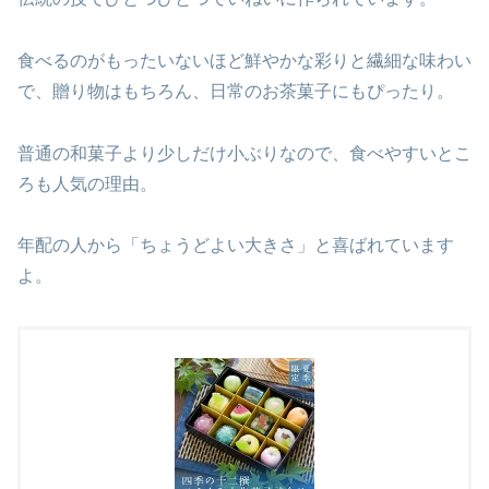
食べるのがもったいないほど鮮やかな彩りと繊細な味わい
で、贈り物はもちろん、日常のお茶菓子にもぴったり。
普通の和菓子より少しだけ小ぶりなので、食べやすいとこ
ろも人気の理由。
年配の人から「ちょうどよい大きさ」と喜ばれています
よ。