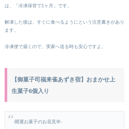
は、「冷凍保管で1ヶ月」です。
解凍した後は、すぐに食べるようにという注意書きがあり
ます。
冷凍便で届くので、実家へ送る時も安心ですよ。
【御菓子司福来雀あずき宿】おまかせ上
生菓子6個入り
-開運お菓子のお花見🌸-