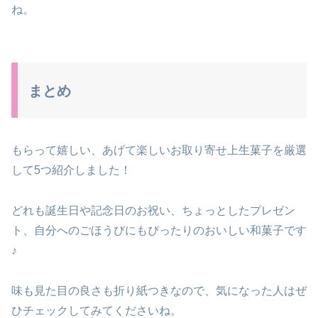
ね。
まとめ
もらって嬉しい、あげて楽しいお取り寄せ上生菓子を厳選
して5つ紹介しました！
どれも誕生日や記念日のお祝い、ちょっとしたプレゼン
ト、自分へのごほうびにもぴったりのおいしい和菓子です
♪
味も見た目の良さも折り紙つきなので、気になった人はぜ
ひチェックしてみてくださいね。