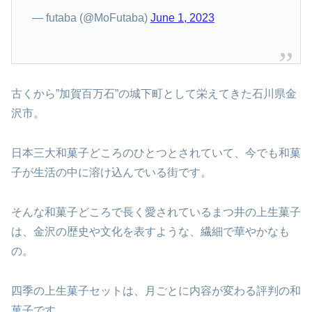
— futaba (@MoFutaba)
June 1, 2023
古くから”加賀百万石”の城下町として栄えてきた石川県金
沢市。
日本三大和菓子どころのひとつとされていて、今でも和菓
子が生活の中に溶け込んでいる街です。
そんな和菓子どころで長く愛されているまつ井の上生菓子
は、金沢の歴史や文化を表すような、繊細で華やかなも
の。
四季の上生菓子セットは、月ごとに内容が変わる評判の和
菓子です。