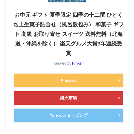
お中元 ギフト 夏季限定 四季の十二撰 ひとく
ち上生菓子詰合せ（風呂敷包み） 和菓子 ギフ
ト 高級 お取り寄せ スイーツ 送料無料（北海
道・沖縄を除く） 楽天グルメ大賞3年連続受
賞
created by
Rinker
Amazon
楽天市場
Yahooショッピング