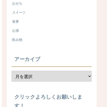
おせち
スイーツ
食事
お酒
飲み物
アーカイブ
クリックよろしくお願いしま
す！