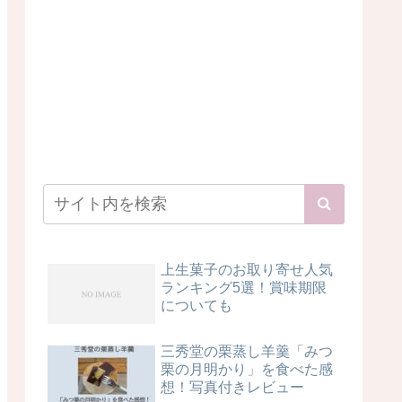
上生菓子のお取り寄せ人気
ランキング5選！賞味期限
についても
三秀堂の栗蒸し羊羹「みつ
栗の月明かり」を食べた感
想！写真付きレビュー