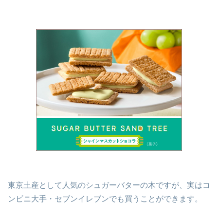
東京土産として人気のシュガーバターの木ですが、実はコ
ンビニ大手・セブンイレブンでも買うことができます。