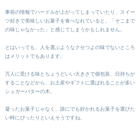
事前の情報でハードルが上がってしまっていたり、スイー
ツ好きで美味しいお菓子を食べなれていると、「そこまで
の味じゃなかった」と感じてしまうかもしれません。
とはいっても、人を選ぶようなクセつよの味でないところ
はメリットでもあります。
万人に受ける味とちょうどいい大きさで個包装、日持ちが
することなどから、お土産やギフトに選ばれることが多い
シュガーバターの木。
凝ったお菓子じゃなく、誰にでも好かれるお菓子を選びた
い時にぴったりといえそうですね。