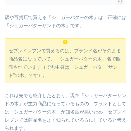
駅や百貨店で買える「シュガーバターの木」は、正確には
「シュガーバターサンドの木」です。
セブンイレブンで買えるのは、ブランド名がそのまま
商品名になっていて、「シュガーバターの木」名で販
売されています（でも中身は「シュガーバター”サン
ド”の木」です）。
これは先でも紹介したとおり、現在「シュガーバターサン
ドの木」が主力商品になっているものの、ブランドとして
は「シュガーバターの木」が知名度が高いため、セブンイ
レブンでは商品名をよく知られている方にしていると考え
られます。