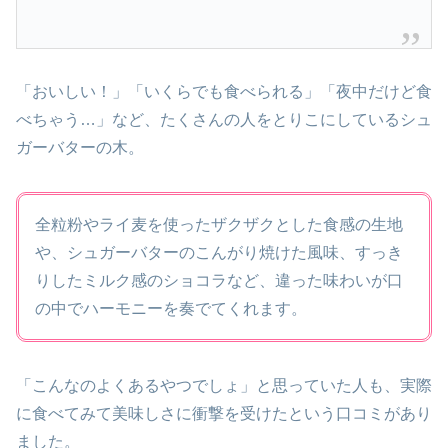
「おいしい！」「いくらでも食べられる」「夜中だけど食
べちゃう…」など、たくさんの人をとりこにしているシュ
ガーバターの木。
全粒粉やライ麦を使ったザクザクとした食感の生地
や、シュガーバターのこんがり焼けた風味、すっき
りしたミルク感のショコラなど、違った味わいが口
の中でハーモニーを奏でてくれます。
「こんなのよくあるやつでしょ」と思っていた人も、実際
に食べてみて美味しさに衝撃を受けたという口コミがあり
ました。