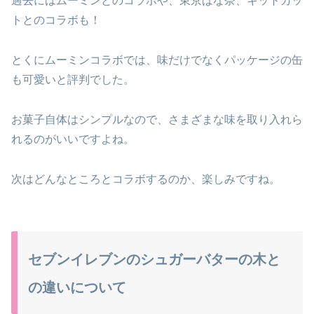
過去にはムーミンとのコラボや、東京ばな奈、キットカッ
トとのコラボも！
とくにムーミンコラボでは、味だけでなくパッケージの缶
も可愛いと評判でした。
お菓子自体はシンプルなので、さまざまな味を取り入れら
れるのがいいですよね。
次はどんなところとコラボするのか、楽しみですね。
セブンイレブンのシュガーバターの木と
の違いについて