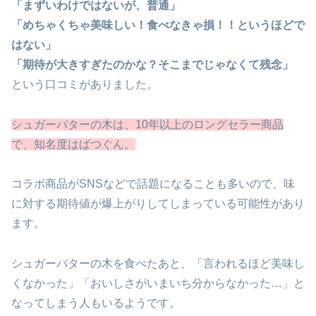
「まずいわけではないが、普通」
「めちゃくちゃ美味しい！食べなきゃ損！！というほどで
はない」
「期待が大きすぎたのかな？そこまでじゃなくて残念」
という口コミがありました。
シュガーバターの木は、10年以上のロングセラー商品
で、知名度はばつぐん。
コラボ商品がSNSなどで話題になることも多いので、味
に対する期待値が爆上がりしてしまっている可能性があり
ます。
シュガーバターの木を食べたあと、「言われるほど美味し
くなかった」「おいしさがいまいち分からなかった…」と
なってしまう人もいるようです。