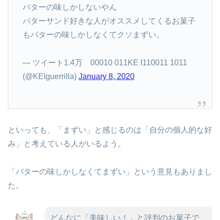
バターの味しかしないやん
バターサンド好きな人がオススメしてくるお菓子
もバターの味しかしなくてクソまずい。
— ツイート1.4万 00010 011KE I110011 1011
(@KEIguerrilla)
January 8, 2020
といっても、「まずい」と感じるのは「自分の個人的な好
み」と考えている人がいるよう。
「バターの味しかしなくてまずい」という意見もありまし
た。
どんなに「美味しい！」と評判のお菓子で