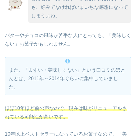
も、好みでなければいまいちな感想になって
しまうよね。
バターやチョコの風味が苦手な人にとっても、「美味しく
ない」お菓子かもしれません。
また、「まずい・美味しくない」という口コミのほと
んどは、2011年～2014年ぐらいに集中していまし
た。
ほぼ10年ほど前の声なので、現在は味がリニューアルさ
れている可能性が高いです。
10年以上ベストセラーになっているお菓子なので、「美