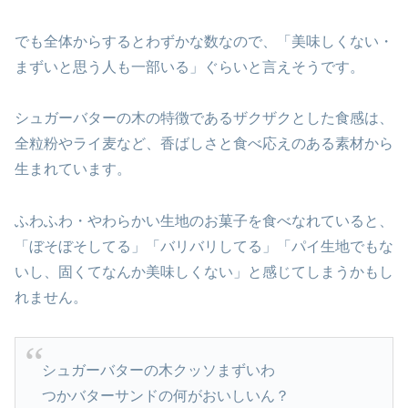
でも全体からするとわずかな数なので、「美味しくない・
まずいと思う人も一部いる」ぐらいと言えそうです。
シュガーバターの木の特徴であるザクザクとした食感は、
全粒粉やライ麦など、香ばしさと食べ応えのある素材から
生まれています。
ふわふわ・やわらかい生地のお菓子を食べなれていると、
「ぼそぼそしてる」「バリバリしてる」「パイ生地でもな
いし、固くてなんか美味しくない」と感じてしまうかもし
れません。
シュガーバターの木クッソまずいわ
つかバターサンドの何がおいしいん？