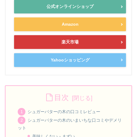
公式オンラインショップ
Amazon
楽天市場
Yahooショッピング
目次
シュガーバターの木の口コミレビュー
シュガーバターの木のいまいちな口コミやデメリ
ット
美味しくない・まずい