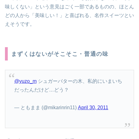
味しくない」という意見はごく一部であるものの、ほとん
どの人から「美味しい！」と喜ばれる、名作スイーツとい
えそうです。
まずくはないがそこそこ・普通の味
@yuzo_m
シュガーバターの木、私的にいまいち
だったんだけど…どう？
— ともまま (@mikarinrin11)
April 30, 2011