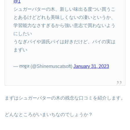
@1
シュガーバターの木、新しい味出る度つい買うこ
とあるけどどれも美味しくないの凄いというか、
学習能力なさすぎるから強い意志で買わないよう
にしたい
うなぎパイや源氏パイは好きだけど、パイの実は
まずい
— तरबूज (@Shinemuscatsoft)
January 31, 2023
まずはシュガーバターの木の残念な口コミを紹介します。
どんなところがいまいちなのでしょうか？