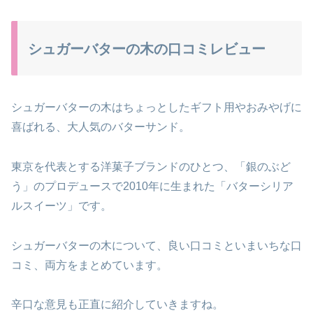
シュガーバターの木の口コミレビュー
シュガーバターの木はちょっとしたギフト用やおみやげに
喜ばれる、大人気のバターサンド。
東京を代表とする洋菓子ブランドのひとつ、「銀のぶど
う」のプロデュースで2010年に生まれた「バターシリア
ルスイーツ」です。
シュガーバターの木について、良い口コミといまいちな口
コミ、両方をまとめています。
辛口な意見も正直に紹介していきますね。