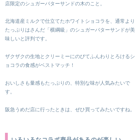
店限定のシュガーバターサンドの木のこと。
北海道産ミルクで仕立てたホワイトショコラを、通常より
たっぷりはさんだ「横綱級」のシュガーバターサンドが美
味しいと評判です。
ザクザクの生地とクリーミーにのびてふんわりとろけるシ
ョコラの食感がベストマッチ！
おいしさも量感もたっぷりの、特別な味が人気みたいで
す。
阪急うめだ店に行ったときは、ぜひ買ってみたいですね。
いろいろなコラボ商品があるのが楽しい