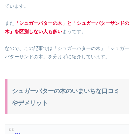
ています。
また
「シュガーバターの木」と「シュガーバターサンドの
木」を区別しない人も多い
ようです。
なので、この記事では「シュガーバターの木」「シュガー
バターサンドの木」を分けずに紹介しています。
シュガーバターの木のいまいちな口コミ
やデメリット