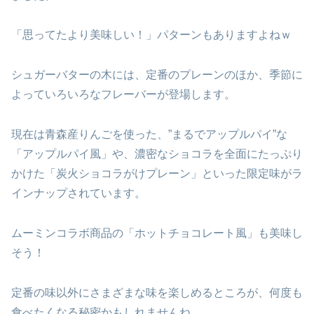
「思ってたより美味しい！」パターンもありますよねｗ
シュガーバターの木には、定番のプレーンのほか、季節に
よっていろいろなフレーバーが登場します。
現在は青森産りんごを使った、”まるでアップルパイ”な
「アップルパイ風」や、濃密なショコラを全面にたっぷり
かけた「炭火ショコラがけプレーン」といった限定味がラ
インナップされています。
ムーミンコラボ商品の「ホットチョコレート風」も美味し
そう！
定番の味以外にさまざまな味を楽しめるところが、何度も
食べたくなる秘密かもしれませんね。