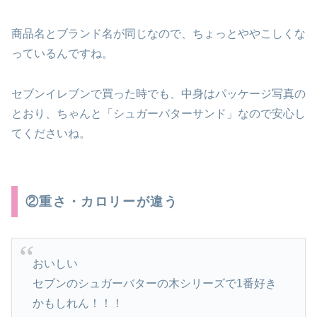
商品名とブランド名が同じなので、ちょっとややこしくな
っているんですね。
セブンイレブンで買った時でも、中身はパッケージ写真の
とおり、ちゃんと「シュガーバターサンド」なので安心し
てくださいね。
②重さ・カロリーが違う
おいしい
セブンのシュガーバターの木シリーズで1番好き
かもしれん！！！