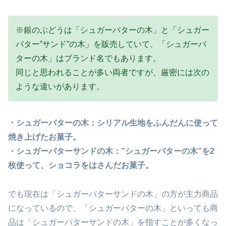
※銀のぶどうは「シュガーバターの木」と「シュガー
バター”サンド”の木」を販売していて、「シュガーバ
ターの木」はブランド名でもあります。
同じと思われることが多い両者ですが、厳密には次の
ような違いがあります。
・シュガーバターの木：シリアル生地をふんだんに使って
焼き上げたお菓子。
・シュガーバターサンドの木：”シュガーバターの木”を2
枚使って、ショコラをはさんだお菓子。
でも現在は「シュガーバターサンドの木」の方が主力商品
になっているので、「シュガーバターの木」といっても商
品は「シュガーバターサンドの木」を指すことが多くなっ